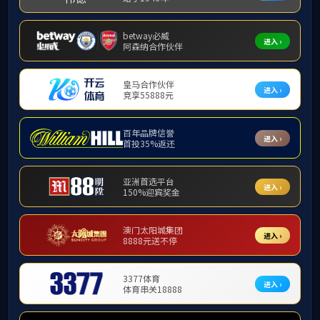
学工队伍
学生工作
学工队伍
学生动态