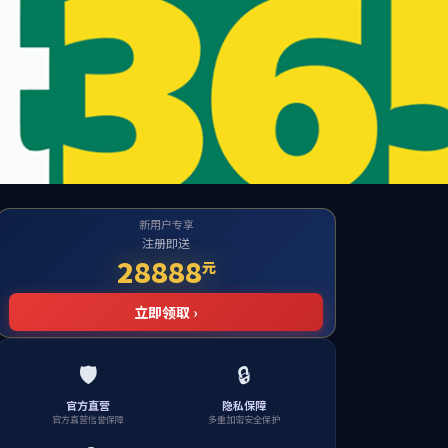
ite
中文
EN
设为首页
收藏本站
作
赤轮清风
校友之家
合作交流