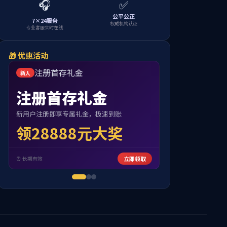
oty中欧体育全站官网召
开
2025
年
度学
、天津城建大学赵坚教授、天津中德应
员及
实验室骨干教师
参加了本次会议，