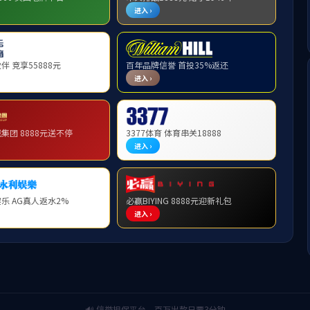
术重点实验室学术委员会会议在我院召开
发布时间：2026-01-29
文章来源:zoty中欧体育全站官网
浏览：
97
备技术重点实验室（以下简称“重点实验室”）在z
天津大学秦旭达教授、天津理工大学张联齐教授
方网站李亮玉教授、徐国伟教授、于镇洋教授等委
席。会议由
学术委员会副主任任成祖教授主持
。